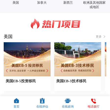
美国
加拿大
新西兰
欧洲及其他国家
或地区
美国
更多
美国EB-5投资移民
美国EB-3技术移民
加拿大
更多
首页
在线评估
在线咨询
电话拨打