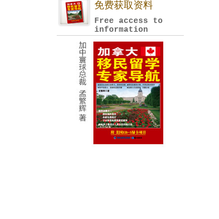
免费获取资料
Free access to
information