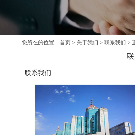
您所在的位置：
首页
>
关于我们
>
联系我们
> 
联
联系我们