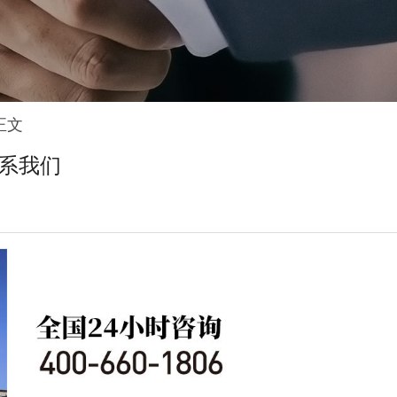
正文
系我们