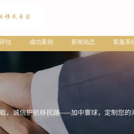
评估
成功案例
新闻动态
客服系