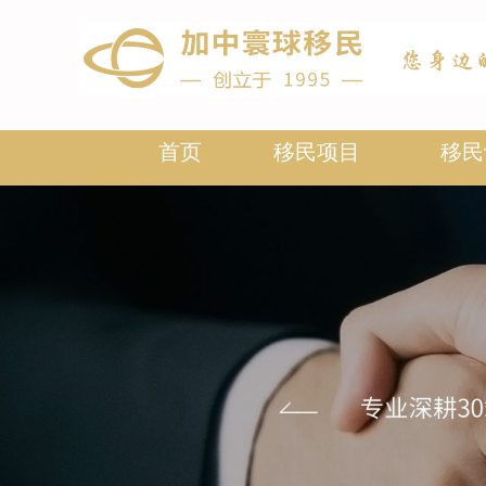
首页
移民项目
移民