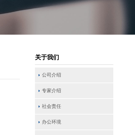
关于我们
公司介绍
专家介绍
社会责任
办公环境