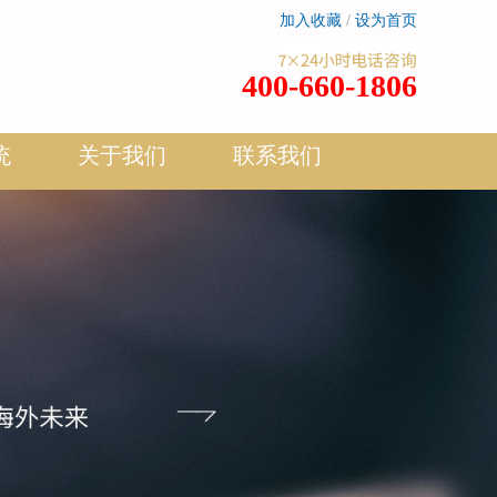
加入收藏
/
设为首页
400-660-1806
统
关于我们
联系我们