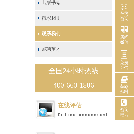
出版书籍
精彩相册
联系我们
诚聘英才
全国24小时热线
400-660-1806
在线评估
Online assessment