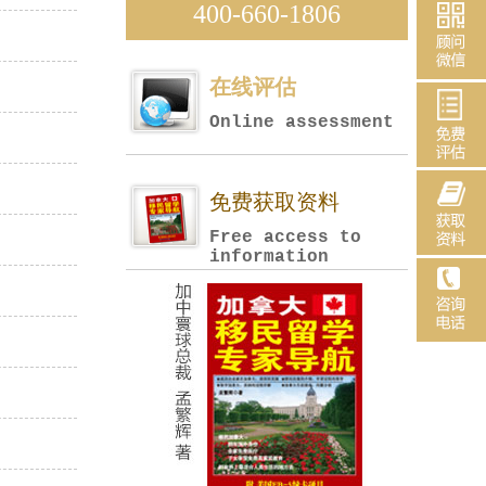
400-660-1806
在线评估
Online assessment
免费获取资料
Free access to
information