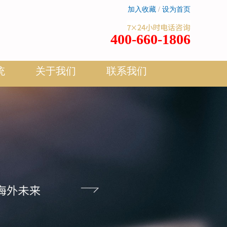
加入收藏
/
设为首页
400-660-1806
统
关于我们
联系我们