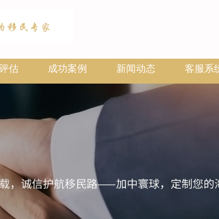
评估
成功案例
新闻动态
客服系