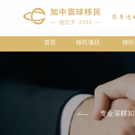
首页
移民项目
移民