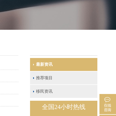
最新资讯
推荐项目
移民资讯
全国24小时热线